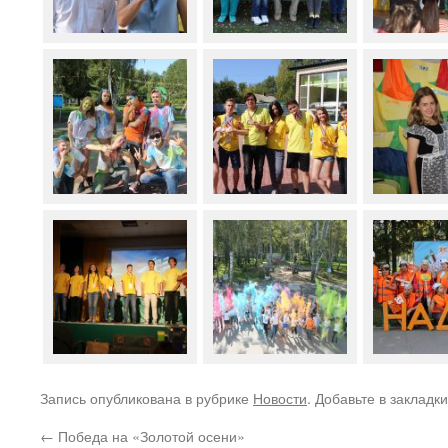
Запись опубликована в рубрике
Новости
. Добавьте в закладк
←
Победа на «Золотой осени»