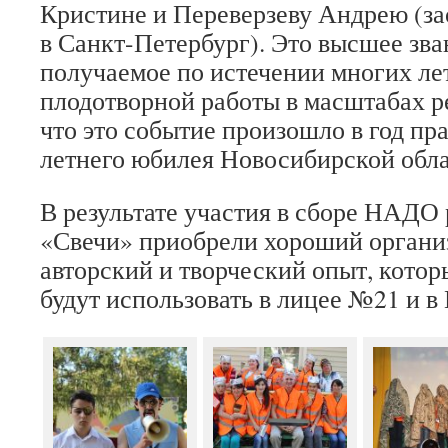
Кристине и Переверзеву Андрею (за
в Санкт-Петербург). Это высшее зва
получаемое по истечении многих ле
плодотворной работы в масштабах р
что это событие произошло в год пр
летнего юбилея Новосибирской обла
В результате участия в сборе НАДО
«Свечи» приобрели хороший органи
авторский и творческий опыт, котор
будут использовать в лицее №21 и в