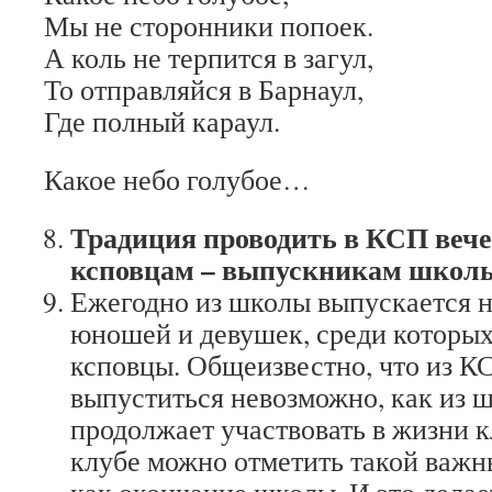
Мы не сторонники попоек.
А коль не терпится в загул,
То отправляйся в Барнаул,
Где полный караул.
Какое небо голубое…
Традиция проводить в КСП веч
ксповцам – выпускникам школ
Ежегодно из школы выпускается н
юношей и девушек, среди которых
ксповцы. Общеизвестно, что из К
выпуститься невозможно, как из 
продолжает участвовать в жизни кл
клубе можно отметить такой важн