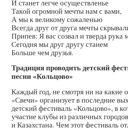
И станет легче осуществленье
Такой огромной мечты нам с вами,
А мы к великому сожаленью
Всегда друг от друга мечты скрывал
Припев: Я вас созвал и тверда рука 
Сегодня мы друг другу станем
Больше чем друзья.
Традиция проводить детский фест
песни «Кольцово»
Каждый год, не смотря ни на какие 
«Свечи» организует в последние вы
детский фестиваль «Кольцово», в к
участие клубы из различных городов
и Казахстана. Чем этот фестиваль от