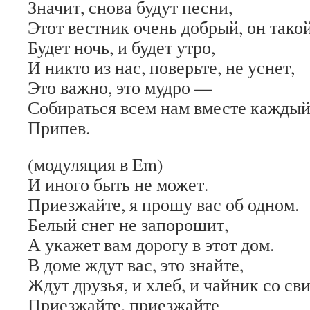
Значит, снова будут песни,
Этот вестник очень добрый, он такой
Будет ночь, и будет утро,
И никто из нас, поверьте, не уснет,
Это важно, это мудро —
Собираться всем нам вместе каждый 
Припев.
(модуляция в Em)
И иного быть не может.
Приезжайте, я прошу вас об одном.
Белый снег не запорошит,
А укажет вам дорогу в этот дом.
В доме ждут вас, это знайте,
Ждут друзья, и хлеб, и чайник со св
Приезжайте, приезжайте