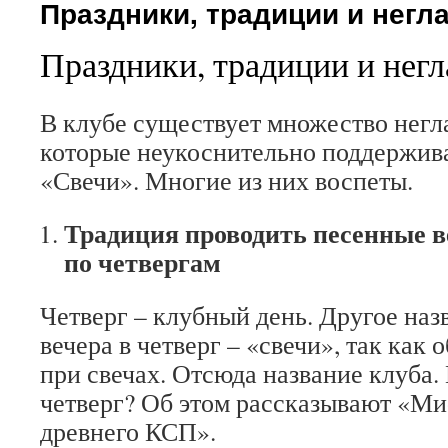
Праздники, традиции и негл
Праздники, традиции и нег
В клубе существует множество негл
которые неукоснительно поддержив
«Свечи». Многие из них воспеты.
Традиция проводить песенные в
по четвергам
Четверг – клубный день. Другое наз
вечера в четверг – «свечи», так как
при свечах. Отсюда название клуба
четверг? Об этом рассказывают «М
древнего КСП».