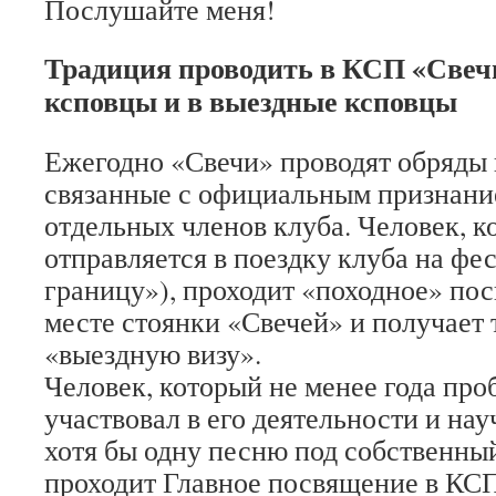
Послушайте меня!
Традиция проводить в КСП «Свеч
ксповцы и в выездные ксповцы
Ежегодно «Свечи» проводят обряды
связанные с официальным признани
отдельных членов клуба. Человек, 
отправляется в поездку клуба на фес
границу»), проходит «походное» по
месте стоянки «Свечей» и получает
«выездную визу».
Человек, который не менее года про
участвовал в его деятельности и на
хотя бы одну песню под собственны
проходит Главное посвящение в К