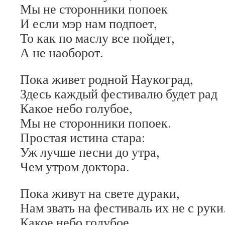
Мы не сторонники попоек
И если мэр нам подпоет,
То как по маслу все пойдет,
А не наоборот.
Пока живет родной Наукоград,
Здесь каждый фестивалю будет рад
Какое небо голубое,
Мы не сторонники попоек.
Простая истина стара:
Уж лучше песни до утра,
Чем утром доктора.
Пока живут на свете дураки,
Нам звать на фестиваль их не с руки
Какое небо голубое,