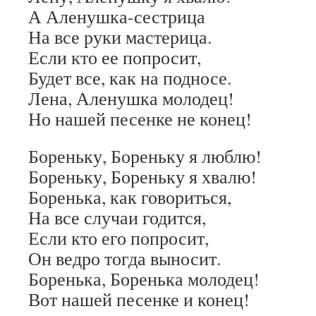
А Аленушка-сестрица
На все руки мастерица.
Если кто ее попросит,
Будет все, как на подносе.
Лена, Аленушка молодец!
Но нашей песенке не конец!
Бореньку, Бореньку я люблю!
Бореньку, Бореньку я хвалю!
Боренька, как говориться,
На все случаи годится,
Если кто его попросит,
Он ведро тогда выносит.
Боренька, Боренька молодец!
Вот нашей песенке и конец!