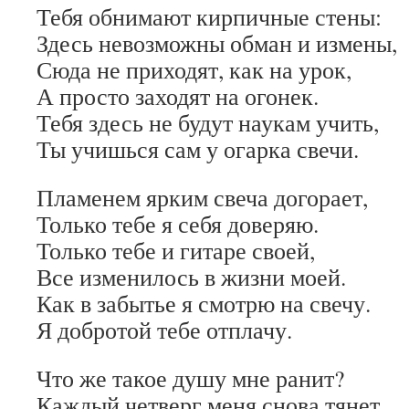
Тебя обнимают кирпичные стены:
Здесь невозможны обман и измены,
Сюда не приходят, как на урок,
А просто заходят на огонек.
Тебя здесь не будут наукам учить,
Ты учишься сам у огарка свечи.
Пламенем ярким свеча догорает,
Только тебе я себя доверяю.
Только тебе и гитаре своей,
Все изменилось в жизни моей.
Как в забытье я смотрю на свечу.
Я добротой тебе отплачу.
Что же такое душу мне ранит?
Каждый четверг меня снова тянет