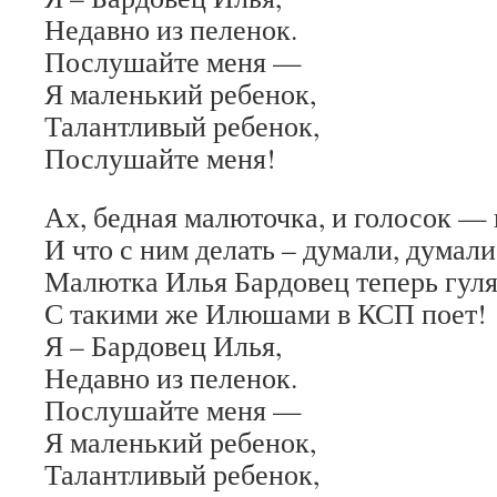
Недавно из пеленок.
Послушайте меня —
Я маленький ребенок,
Талантливый ребенок,
Послушайте меня!
Ах, бедная малюточка, и голосок — 
И что с ним делать – думали, думали
Малютка Илья Бардовец теперь гуля
С такими же Илюшами в КСП поет!
Я – Бардовец Илья,
Недавно из пеленок.
Послушайте меня —
Я маленький ребенок,
Талантливый ребенок,