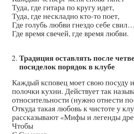
Туда, где гитара по кругу идет,
Туда, где нескладно кто-то поет,
Где голубь любви гнездо себе свил
Где время свечей, где время любви.
Традиция оставлять после четв
посиделок порядок в клубе
Каждый ксповец моет свою посуду и 
полочки кухни. Действует так назыв
относительности (нужно отнести по
Откуда такая любовь к чистоте у кл
рассказывают «Мифы и легенды дре
Чтобы