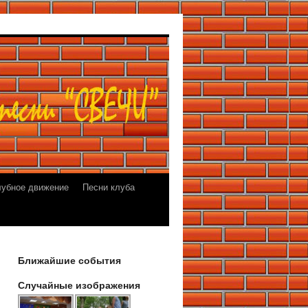
лубное движение
Песни клуба
Ближайшие события
Случайные изображения