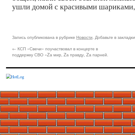
ушли домой с красивыми шариками,
Запись опубликована в рубрике
Новости
. Добавьте в закладк
←
КСП «Свечи» поучаствовал в концерте в
поддержку СВО «Zа мир, Zа правду, Zа парней.