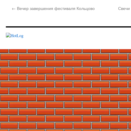
←
Вечер завершения фестиваля Кольцово
Свечи