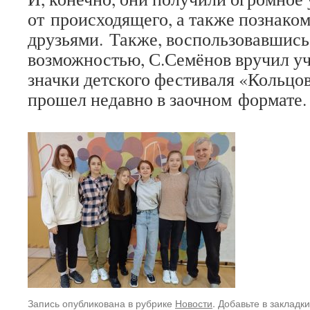
от происходящего, а также познако
друзьями. Также, воспользовавшись
возможностью, С.Семёнов вручил у
значки детского фестиваля «Кольцо
прошел недавно в заочном формате.
Запись опубликована в рубрике
Новости
. Добавьте в закладк