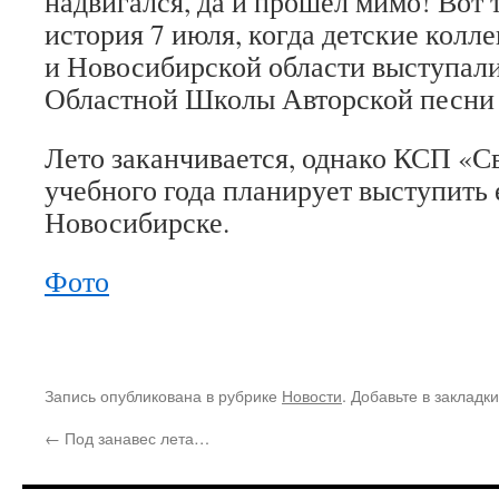
надвигался, да и прошел мимо! Вот 
история 7 июля, когда детские кол
и Новосибирской области выступали
Областной Школы Авторской песни
Лето заканчивается, однако КСП «С
учебного года планирует выступить 
Новосибирске.
Фото
Запись опубликована в рубрике
Новости
. Добавьте в закладк
←
Под занавес лета…