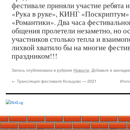
фестивале приняли участие ребята 
«Рука в руке», КИНГ «Поскриптум
«Романтики». Два часа фестивально
общения пролетели незаметно, но ос
участников столько тепла и взаимоп
лихвой хватило бы на многие фестив
праздником!!!
Запись опубликована в рубрике
Новости
. Добавьте в закладк
←
Трансляция фестиваля Кольцово — 2021
Итог