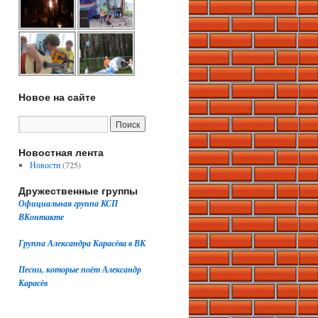
Новое на сайте
Новостная лента
Новости
(725)
Дружественные группы
Официальная группа КСП
ВКонтакте
Группа Александра Карасёва в ВК
Песни, которые поёт Александр
Карасёв