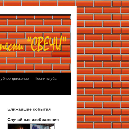
лубное движение
Песни клуба
Ближайшие события
Случайные изображения