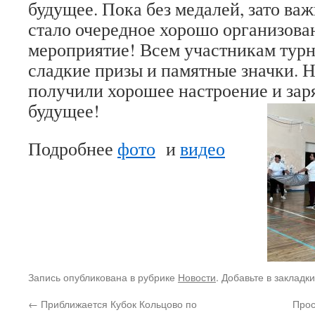
будущее. Пока без медалей, зато ва
стало очередное хорошо организова
мероприятие! Всем участникам тур
сладкие призы и памятные значки. Н
получили хорошее настроение и зар
будущее!
Подробнее
фото
и
видео
Запись опубликована в рубрике
Новости
. Добавьте в закладк
←
Приближается Кубок Кольцово по
Прос