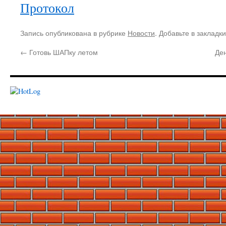
Протокол
Запись опубликована в рубрике
Новости
. Добавьте в закладк
←
Готовь ШАПку летом
Де