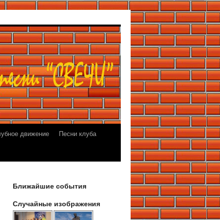
лубное движение
Песни клуба
Ближайшие события
Случайные изображения