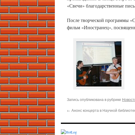
«Свечи» благодарственные пись
После творческой программы «С
фильм «Иностранец», посвящен
Запись опубликована в рубрике
Новост
←
Анонс концерта в Научной библиоте