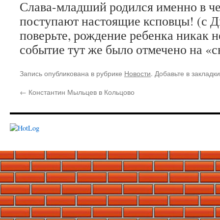
Слава-младший родился именно в че
поступают настоящие ксповцы! (с Д
поверьте, рождение ребенка никак н
событие тут же было отмечено на «с
Запись опубликована в рубрике
Новости
. Добавьте в закладк
←
Константин Мыльцев в Кольцово