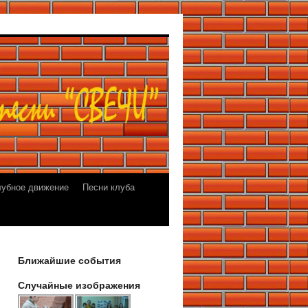
лубное движение
Песни клуба
Ближайшие события
Случайные изображения