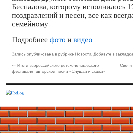
Беспалова, которому исполнилось 1
поздравлений и песен, все как всегд
семейному.
Подробнее
фото
и
видео
Запись опубликована в рубрике
Новости
. Добавьте в закладк
←
Итоги всероссийского детско-юношеского
Свечи
фестиваля авторской песни «Слушай и скажи»