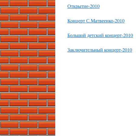
Открытие-2010
Концерт С.Матвеенко-2010
Большой детский концерт-2010
Заключительный концерт-2010