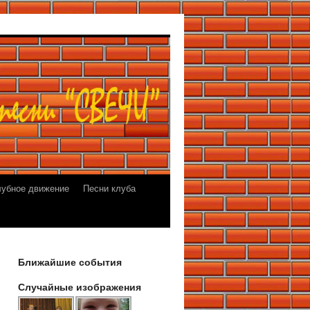
лубное движение
Песни клуба
Ближайшие события
Случайные изображения