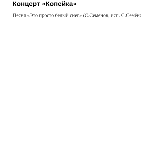
Концерт «Копейка»
Песня «Это просто белый снег» (С.Семёнов, исп. С.Семён