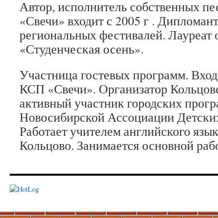
Автор, исполнитель собственных пе
«Свечи» входит с 2005 г . Дипломант
региональных фестивалей. Лауреат 
«Студенческая осень».
Участница гостевых программ. Вход
КСП «Свечи». Организатор Кольцов
активный участник городских програ
Новосибирской Ассоциации Детски
Работает учителем английского язык
Кольцово. Занимается основной рабо