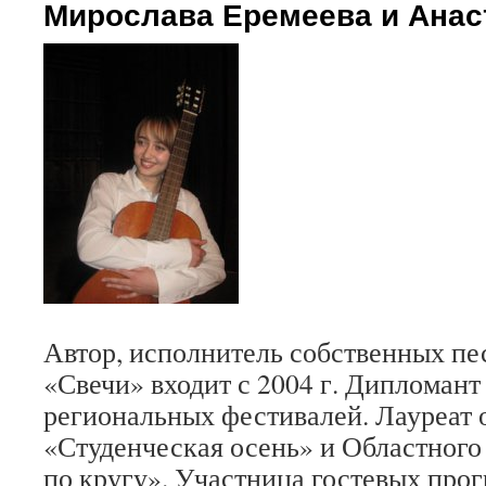
Мирослава Еремеева и Анас
Автор, исполнитель собственных пе
«Свечи» входит с 2004 г. Дипломант
региональных фестивалей. Лауреат 
«Студенческая осень» и Областного
по кругу». Участница гостевых прог