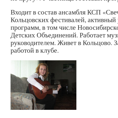
Входит в состав ансамбля КСП «Све
Кольцовских фестивалей, активный 
программ, в том числе Новосибирс
Детских Объединений. Работает му
руководителем. Живет в Кольцово. 
работой в клубе.