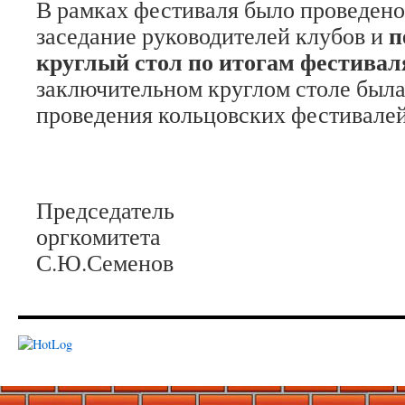
В рамках фестиваля было проведен
п
заседание руководителей клубов и
круглый стол по итогам фестивал
заключительном круглом столе была
проведения кольцовских фестивалей
Председатель
оргкомите
С.Ю.Семенов