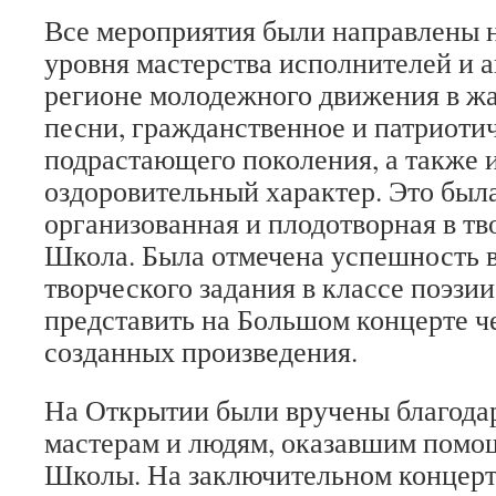
Все мероприятия были направлены 
уровня мастерства исполнителей и а
регионе молодежного движения в ж
песни, гражданственное и патриоти
подрастающего поколения, а также 
оздоровительный характер. Это был
организованная и плодотворная в тв
Школа. Была отмечена успешность 
творческого задания в классе поэзии
представить на Большом концерте ч
созданных произведения.
На Открытии были вручены благода
мастерам и людям, оказавшим помо
Школы. На заключительном концерт