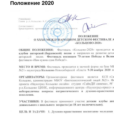
Положение 2020