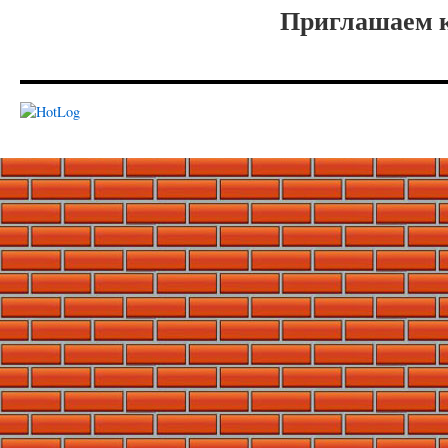
Приглашаем к сотру