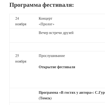
Программа фестиваля:
24
Концерт
ноября
«Прол
Вечер встречи друзей
25
Прослушивание
ноября
Открытие фестиваля
Программа «В гостях у автора»: С.Гур
(Томск)