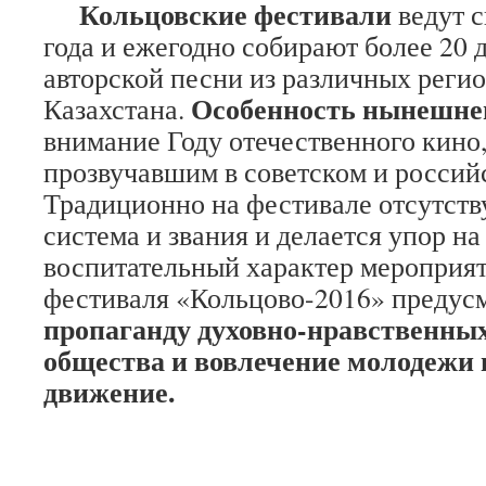
Кольцовские фестивали
ведут с
года и ежегодно собирают более 20 
авторской песни из различных регио
Особенность нынешне
Казахстана.
внимание Году отечественного кино,
прозвучавшим в советском и россий
Традиционно на фестивале отсутств
система и звания и делается упор н
воспитательный характер мероприят
фестиваля «Кольцово-2016» предус
пропаганду духовно-нравственны
общества и вовлечение молодежи 
движение.