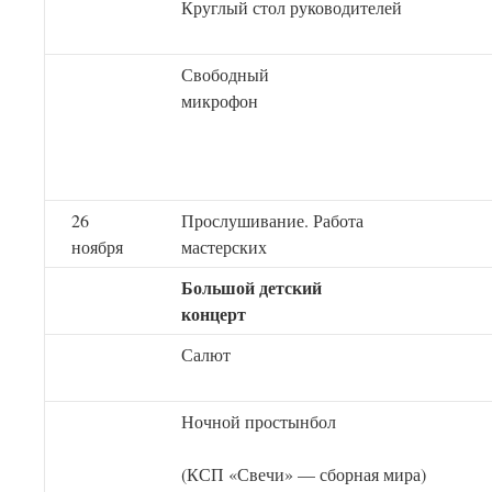
Круглый стол руководителей
Свободный
микро
26
Прослушивание. Работа
ноября
мастерских
Большой детский
конце
Салют
Ночной простынбол
(КСП «Свечи» — сборная мира)