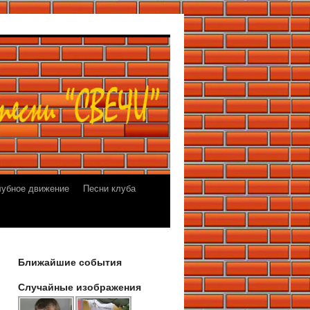
лубное движение
Песни клуба
Ближайшие события
Случайные изображения