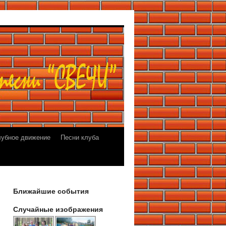
лубное движение
Песни клуба
Ближайшие события
Случайные изображения