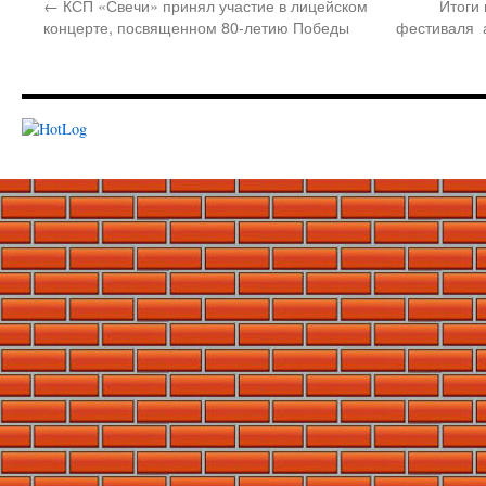
←
КСП «Свечи» принял участие в лицейском
Итоги
концерте, посвященном 80-летию Победы
фестиваля а