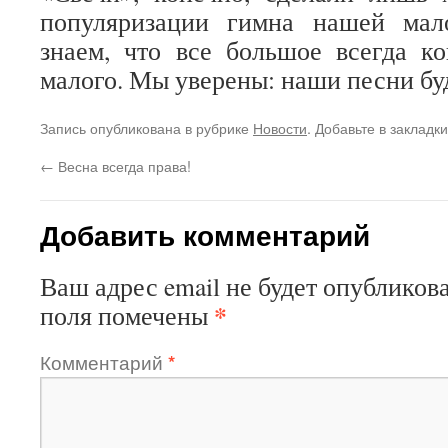
популяризации гимна нашей ма
знаем, что все большое всегда ко
малого. Мы уверены: наши песни буд
Запись опубликована в рубрике
Новости
. Добавьте в закладк
←
Весна всегда права!
Добавить комментарий
Ваш адрес email не будет опубликова
*
поля помечены
Комментарий
*