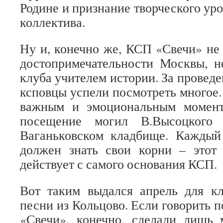
Родине и признание творческого ур
коллектива.
Ну и, конечно же, КСП «Свечи» не
достопримечательности Москвы, н
клуба учителем истории. За проведе
ксповцы успели посмотреть многое.
важным и эмоциональным момент
посещение могил В.Высоцкого
Ваганьковском кладбище. Каждый
должен знать свои корни – этот
действует с самого основания КСП.
Вот таким выдался апрель для кл
песни из Кольцово. Если говорить п
«Свечи», конечно, сделали лишь