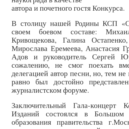
автора и почетного гостя Конкурса.
В столицу нашей Родины КСП «С
своем боевом составе: Михаи
Кривощекова, Галина Остапенко
Мирослава Еремеева, Анастасия Г
Адов и руководитель Сергей Ю
сожалению, не смог поехать вм
делегацией автор песни, но, тем не 
равно был достойно представле
журналистском форуме.
Заключительный Гала-концерт 
Изданий состоялся в Большом 
образования правительства г.Мо