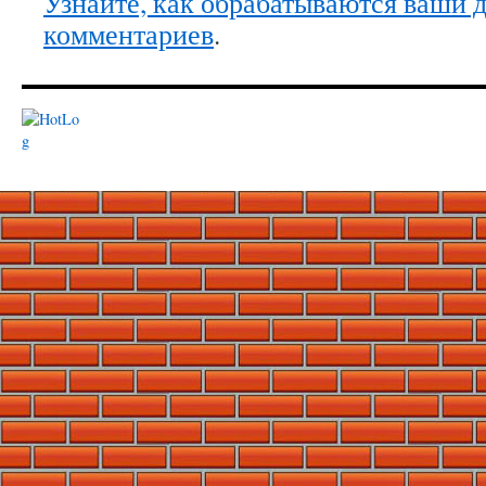
Узнайте, как обрабатываются ваши 
комментариев
.