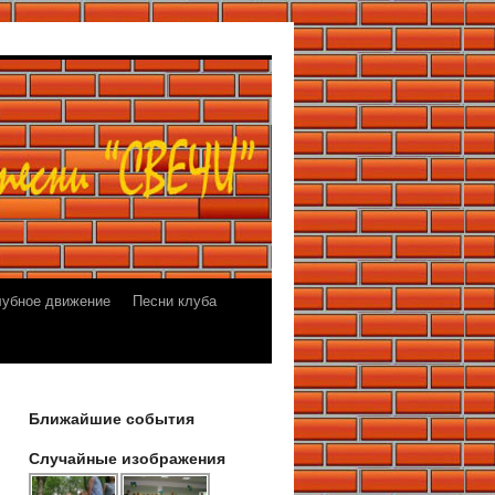
лубное движение
Песни клуба
Ближайшие события
Случайные изображения