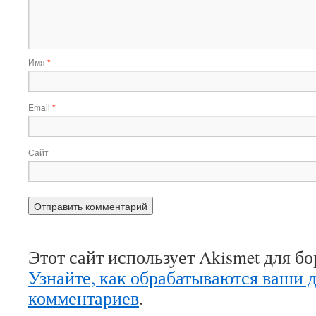
Имя
*
Email
*
Сайт
Этот сайт использует Akismet для б
Узнайте, как обрабатываются ваши 
комментариев
.