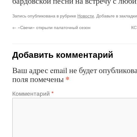
бардовской песни на встречу с люб
Запись опубликована в рубрике
Новости
. Добавьте в закладк
←
«Свечи» открыли палаточный сезон
КС
Добавить комментарий
Ваш адрес email не будет опубликова
*
поля помечены
Комментарий
*