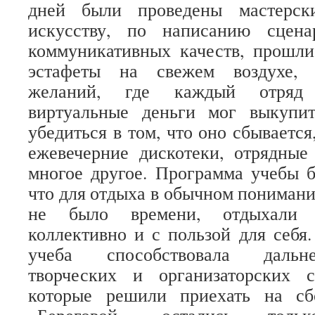
дней были проведены мастерск
искусству, по написанию сцена
коммуникативных качеств, прошл
эстафеты на свежем воздухе, 
желаний, где каждый отряд 
виртуальные деньги мог выкупи
убедиться в том, что оно сбываетс
ежевечерние дискотеки, отрядные
многое другое. Программа учебы б
что для отдыха в обычном понимани
не было времени, отдыхали т
коллективно и с пользой для себя.
учеба способствовала дальн
творческих и организаторских с
которые решили приехать на сб