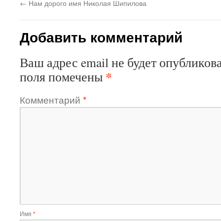
←
Нам дорого имя Николая Шипилова
Добавить комментарий
Ваш адрес email не будет опубликова
*
поля помечены
Комментарий
*
Имя
*