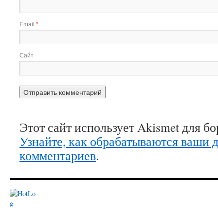
Email
*
Сайт
Этот сайт использует Akismet для б
Узнайте, как обрабатываются ваши 
комментариев
.