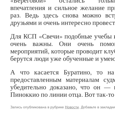
«Береговой» остались тольк
впечатления и сильное желание пр
раз. Ведь здесь снова можно вст
друзьями и очень интересно провест
Для КСП «Свечи» подобные учебы и
очень важны. Они очень помог
мероприятий, которые проводит клуб
берутся люди уже обученные и уме
А что касается Буратино, то на
предоставленным материалам суд
убедительно доказано, что он — 
Пиноккио по линии отца. Вот так-то
Запись опубликована в рубрике
Новости
. Добавьте в закладк