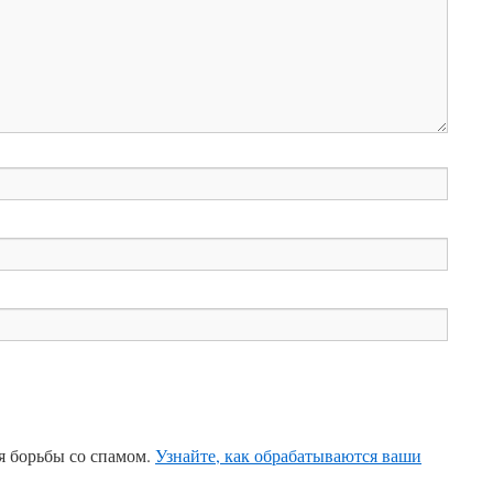
ля борьбы со спамом.
Узнайте, как обрабатываются ваши