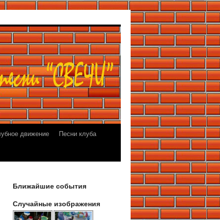
лубное движение
Песни клуба
Ближайшие события
Случайные изображения