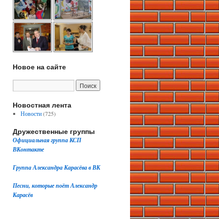
Новое на сайте
Новостная лента
Новости
(725)
Дружественные группы
Официальная группа КСП
ВКонтакте
Группа Александра Карасёва в ВК
Песни, которые поёт Александр
Карасёв