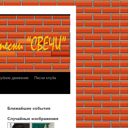
лубное движение
Песни клуба
Ближайшие события
Случайные изображения