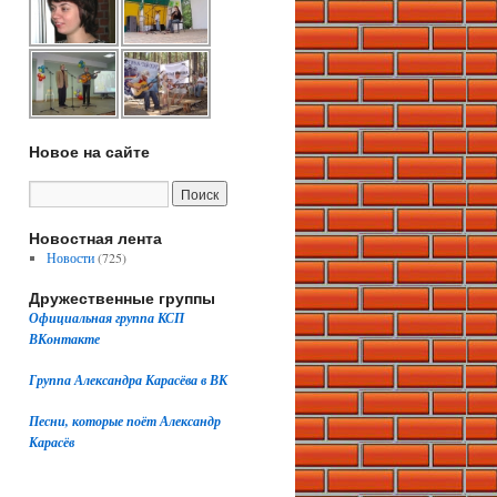
Новое на сайте
Новостная лента
Новости
(725)
Дружественные группы
Официальная группа КСП
ВКонтакте
Группа Александра Карасёва в ВК
Песни, которые поёт Александр
Карасёв