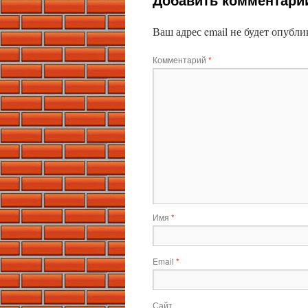
Ваш адрес email не будет опубли
Комментарий
*
Имя
*
Email
*
Сайт