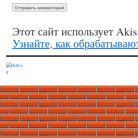
Этот сайт использует Aki
Узнайте, как обрабатываю