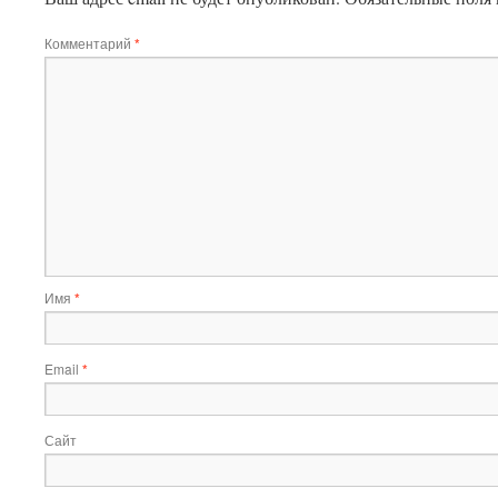
Комментарий
*
Имя
*
Email
*
Сайт