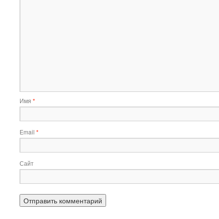
Имя
*
Email
*
Сайт