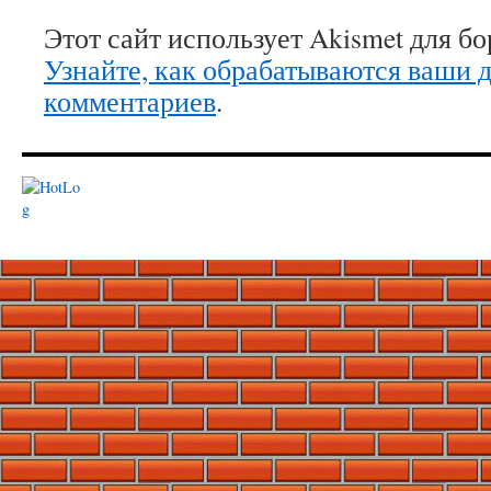
Этот сайт использует Akismet для б
Узнайте, как обрабатываются ваши 
комментариев
.