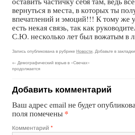
оставить частичку себя там, ведь все
вернуться в места, в которых ты по
впечатлений и эмоций!!! К тому же
есть некая связь, так как руководит
С.Ю. несколько лет был вожатым в л
Запись опубликована в рубрике
Новости
. Добавьте в закладк
←
Демографический взрыв в «Свечах»
продолжается
Добавить комментарий
Ваш адрес email не будет опубликова
*
поля помечены
Комментарий
*