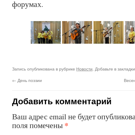
форумах.
Запись опубликована в рубрике
Новости
. Добавьте в закладк
←
День поэзии
Весе
Добавить комментарий
Ваш адрес email не будет опубликова
*
поля помечены