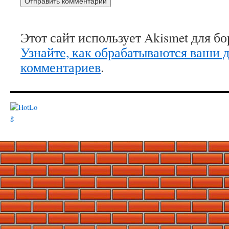
Этот сайт использует Akismet для б
Узнайте, как обрабатываются ваши 
комментариев
.