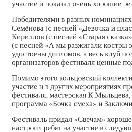
участие и показал очень хорошие ре
Победителями в разных номинациях
Семёнова (с песней «Девочка и пла
Кириллов (с песней «Старая сказка
(с песней «А мы разжигали костры э
удостоены дипломов, а весь клуб по
организаторов фестиваля ценные по
Помимо этого кольцовский коллекти
участие и в других мероприятиях п
фестиваля, мастерская К.Мыльцева
программа «Бочка смеха» и Заключи
Фестиваль придал «Свечам» хороше
настроил ребят на участие в следу