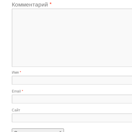
Комментарий
*
Имя
*
Email
*
Сайт