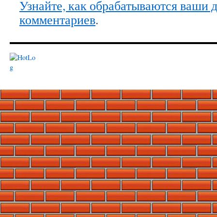
Узнайте, как обрабатываются ваши 
комментариев
.