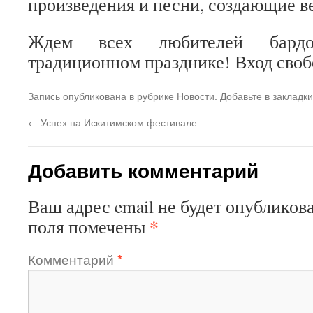
произведения и песни, создающие в
Ждем всех любителей бард
традиционном празднике! Вход своб
Запись опубликована в рубрике
Новости
. Добавьте в закладк
←
Успех на Искитимском фестивале
Добавить комментарий
Ваш адрес email не будет опубликова
*
поля помечены
Комментарий
*