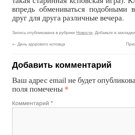
такая старинная ксповская игра). 
впредь обмениваться подобными в
друг для друга различные вечера.
Запись опубликована в рубрике
Новости
. Добавьте в закладк
←
День здорового ксповца
При
Добавить комментарий
Ваш адрес email не будет опубликова
*
поля помечены
Комментарий
*