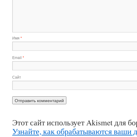
Имя
*
Email
*
Сайт
Этот сайт использует Akismet для б
Узнайте, как обрабатываются ваши 