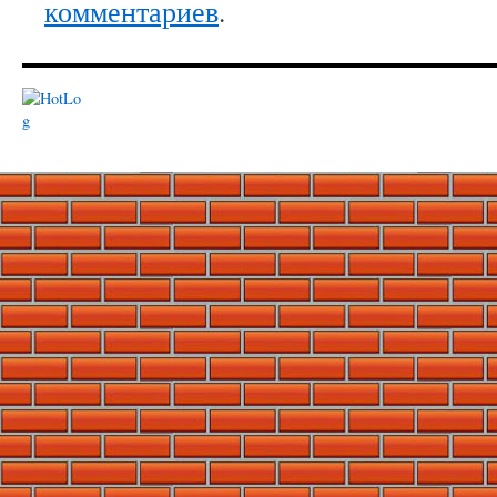
комментариев
.