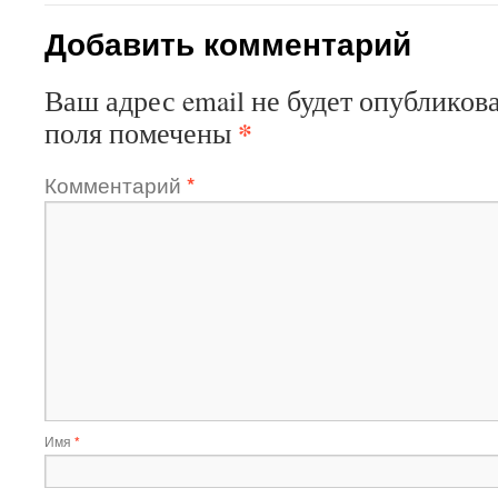
Добавить комментарий
Ваш адрес email не будет опубликова
*
поля помечены
Комментарий
*
Имя
*