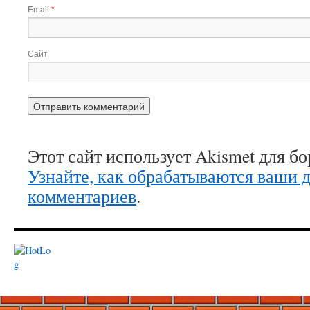
Email
*
Сайт
Этот сайт использует Akismet для б
Узнайте, как обрабатываются ваши 
комментариев
.