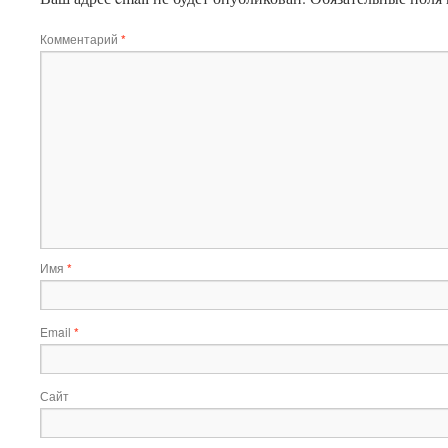
Комментарий
*
Имя
*
Email
*
Сайт