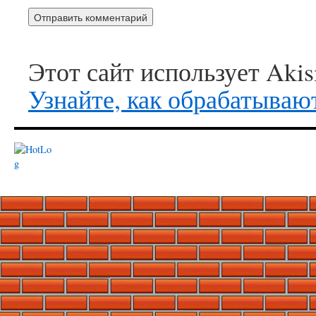
Этот сайт использует Aki
Узнайте, как обрабатываю