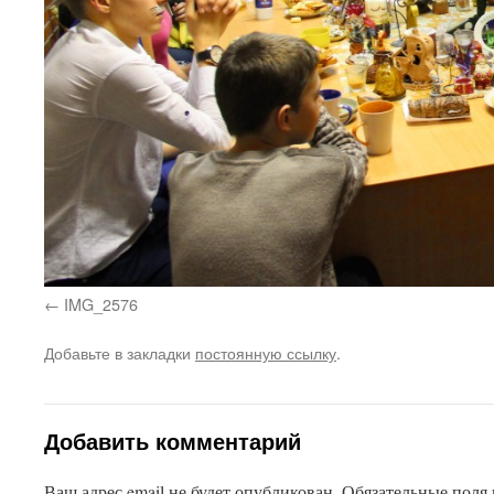
IMG_2576
Добавьте в закладки
постоянную ссылку
.
Добавить комментарий
Ваш адрес email не будет опубликован.
Обязательные поля